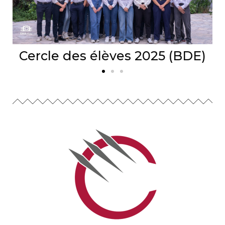
Cercle des élèves 2025 (BDE)