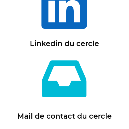
Linkedin du cercle
Mail de contact du cercle