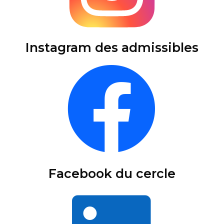
Instagram des admissibles
Facebook du cercle