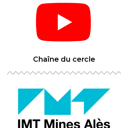
Chaîne du cercle