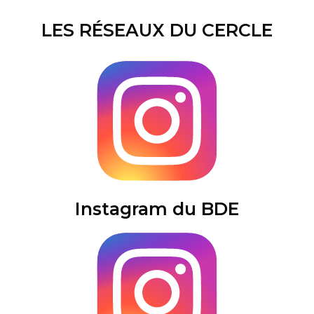
LES RÉSEAUX DU CERCLE
Instagram du BDE